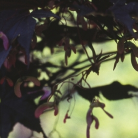
공지사항
보도자료