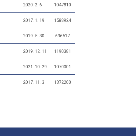
2020. 2. 6
1047810
2017. 1. 19
1588924
2019. 5. 30
636517
2019. 12. 11
1190381
2021. 10. 29
1070001
2017. 11. 3
1372200