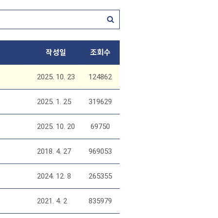
작성일
조회수
2025. 10. 23
124862
2025. 1. 25
319629
2025. 10. 20
69750
2018. 4. 27
969053
2024. 12. 8
265355
2021. 4. 2
835979