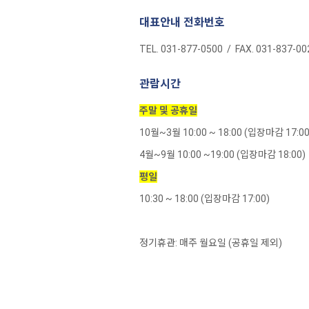
대표안내 전화번호
TEL. 031-877-0500 / FAX. 031-837-00
관람시간
주말 및 공휴일
10월~3월 10:00 ~ 18:00 (입장마감 17:00
4월~9월 10:00 ~19:00 (입장마감 18:00)
평일
10:30 ~ 18:00 (입장마감 17:00)
정기휴관: 매주 월요일 (공휴일 제외)