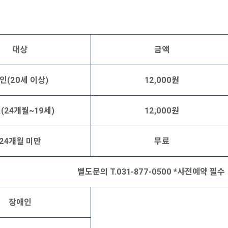
대상
금액
인(20세 이상)
12,000원
(24개월~19세)
12,000원
24개월 미만
무료
별도문의 T.031-877-0500 *사전예약 필수
장애인