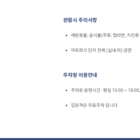
관람시 주의사항
애완동물, 음식물(주류, 컵라면, 치킨류
아트파크 단지 전체 (실내·외) 금연
주차장 이용안내
주차장 운영시간 : 평일 10:00 ~ 18:00, 
입장객은 무료주차 입니다.