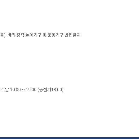
 등), 바퀴 장착 놀이기구 및 운동기구 반입금지
주말 10:00 ~ 19:00 (동절기18:00)