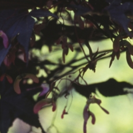
공지사항
보도자료