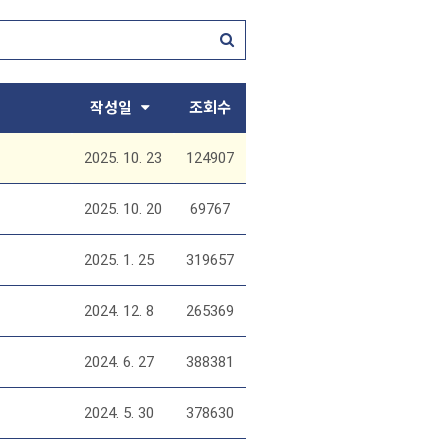
작성일
조회수
2025. 10. 23
124907
2025. 10. 20
69767
2025. 1. 25
319657
2024. 12. 8
265369
2024. 6. 27
388381
2024. 5. 30
378630