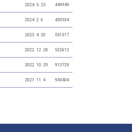
2024. 5. 25
449949
2024. 2. 6
430534
2023. 4. 20
551317
2022. 12. 28
532612
2022. 10. 29
913729
2021. 11. 4
930404