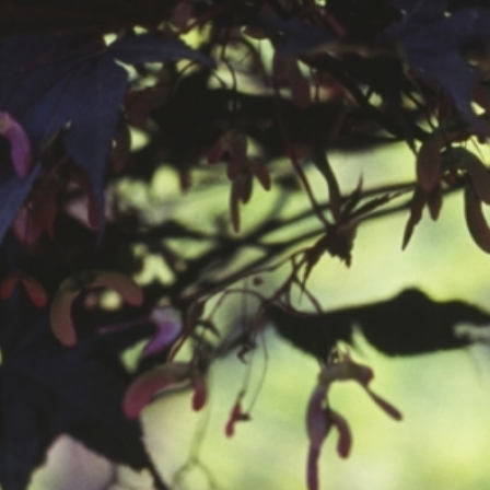
공지사항
보도자료