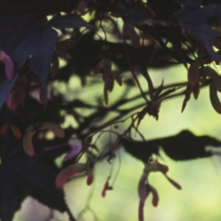
공지사항
보도자료