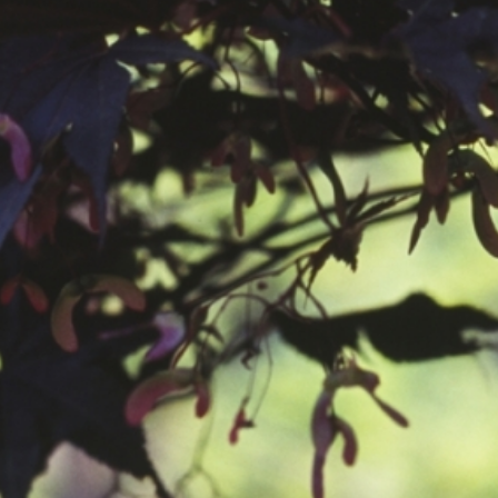
공지사항
보도자료