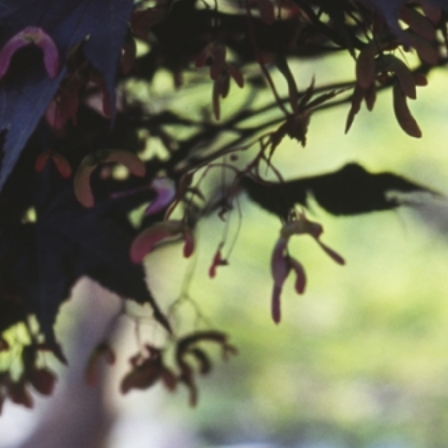
공지사항
보도자료