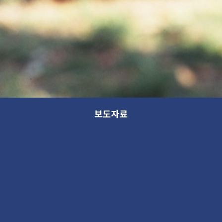
보도자료
기타 행사