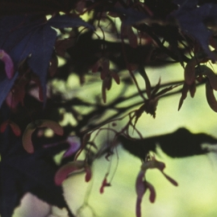
공지사항
보도자료