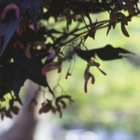
공지사항
보도자료