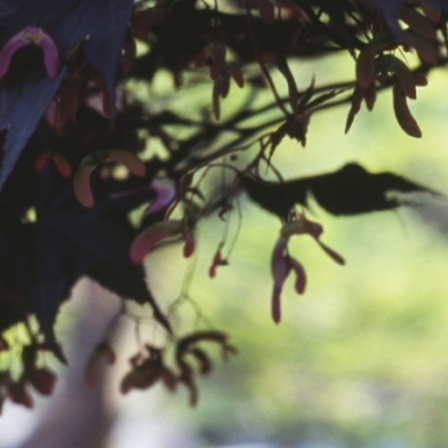
공지사항
보도자료