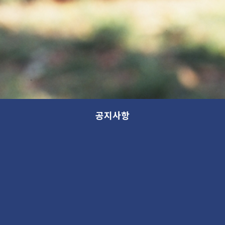
공지사항
전시