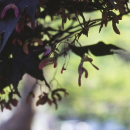
공지사항
보도자료