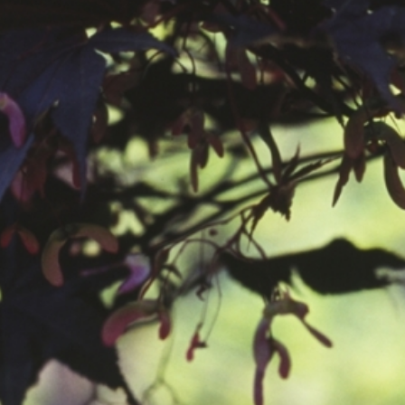
공지사항
보도자료