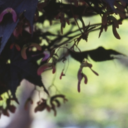
공지사항
보도자료