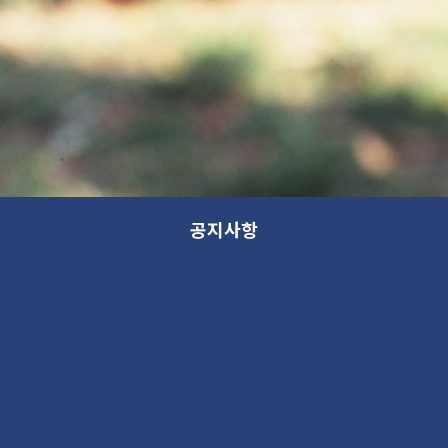
공지사항
전시