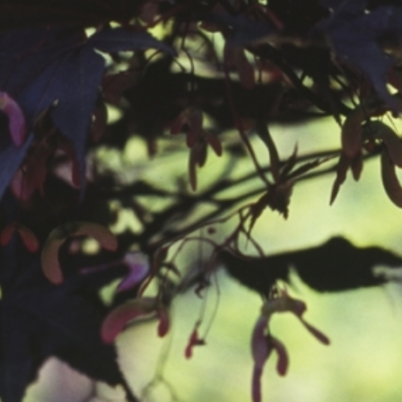
공지사항
보도자료