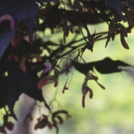
공지사항
보도자료