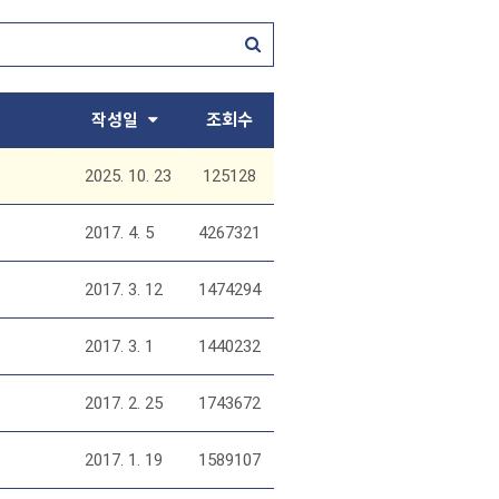
작성일
조회수
2025. 10. 23
125128
2017. 4. 5
4267321
2017. 3. 12
1474294
2017. 3. 1
1440232
2017. 2. 25
1743672
2017. 1. 19
1589107