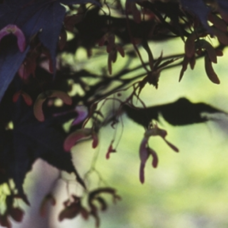
공지사항
보도자료