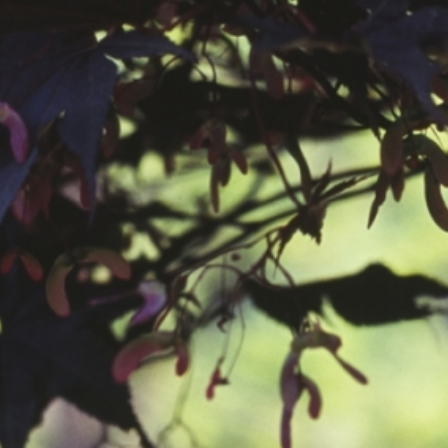
공지사항
보도자료