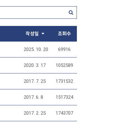
작성일
조회수
2025. 10. 20
69916
2020. 3. 17
1052589
2017. 7. 25
1731532
2017. 6. 8
1517324
2017. 2. 25
1743707