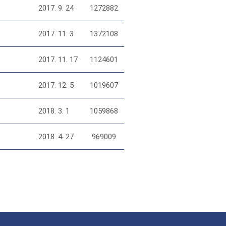
2017. 9. 24
1272882
2017. 11. 3
1372108
2017. 11. 17
1124601
2017. 12. 5
1019607
2018. 3. 1
1059868
2018. 4. 27
969009