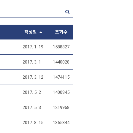
작성일
조회수
2017. 1. 19
1588827
2017. 3. 1
1440028
2017. 3. 12
1474115
2017. 5. 2
1400845
2017. 5. 3
1219968
2017. 8. 15
1355844