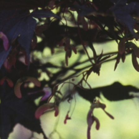
공지사항
보도자료