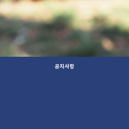
공지사항
전시