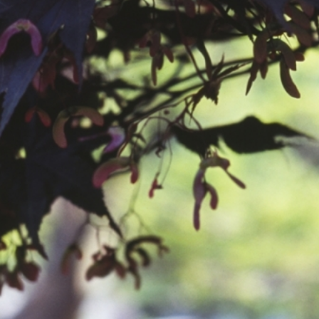
공지사항
보도자료