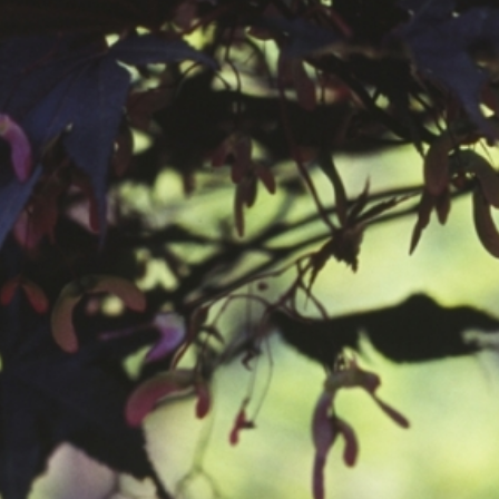
공지사항
보도자료