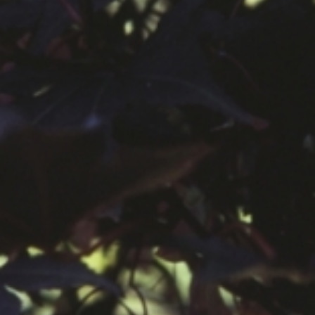
공지사항
보도자료