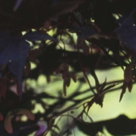
공지사항
보도자료