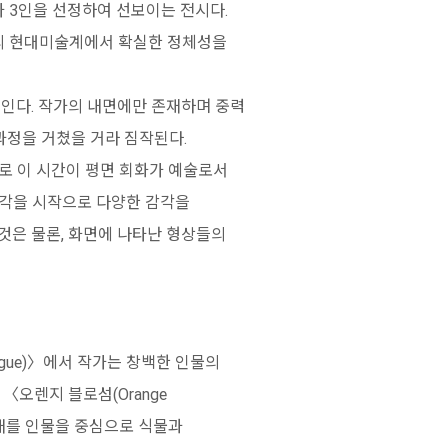
 3인을 선정하여 선보이는 전시다.
내외 현대미술계에서 확실한 정체성을
보인다. 작가의 내면에만 존재하며 중력
과정을 거쳤을 거라 짐작된다.
바로 이 시간이 평면 회화가 예술로서
시각을 시작으로 다양한 감각을
것은 물론, 화면에 나타난 형상들의
ogue)〉에서 작가는 창백한 인물의
〈오렌지 블로섬(Orange
 상태를 인물을 중심으로 식물과