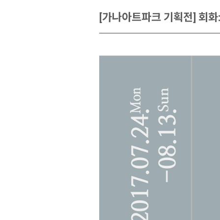
[가나아트파크 기획전] 회화: