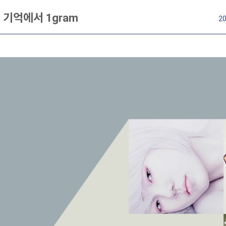
 기억에서 1gram
20