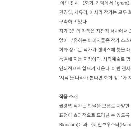
이번 전시 《회화: 기억에서 1gra
권경엽, 서유라, 이사라 작가는 모
구축하고 있다.
작가 3인의 작품은 자전적 서사에서 
없이 부유하는 이미지들은 작가 스스로
회화 장르는 작가가 캔버스에 붓을 대
특별해 지는 지점이다. 시각예술로 
연쇄적으로 일으켜 세운다. 이번 전시
‘시작’을 따라가 본다면 회화 장르가 
작품 소개
권경엽 작가는 인물을 모델로 다양한 판타
표정이 효과적으로 드러날 수 있도록 이
Blossom)〉과 〈레인보우스타(Ra