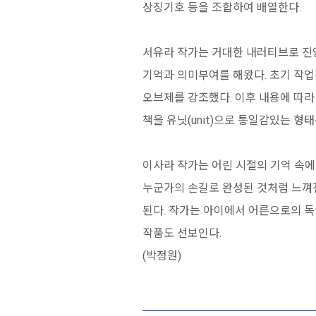
상징기호 등을 조합하여 배열한다.
서유라 작가는 거대한 내러티브로 진입
기억과 의미부여를 해왔다. 초기 작업
오브제를 강조했다. 이후 내용에 따라
책을 유닛(unit)으로 통일감있는 형
이사라 작가는 어린 시절의 기억 속에
누군가의 손길로 완성된 것처럼 느껴진
된다. 작가는 아이에서 어른으로의 독
작품도 선보인다.
(박정원)