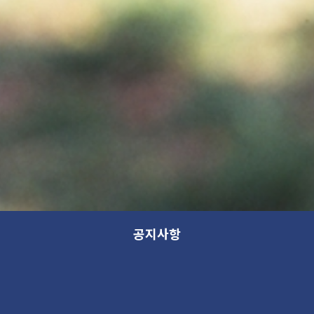
공지사항
[가나아트파크 기획전] 회화: 기억에서