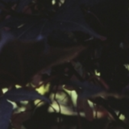
공지사항
보도자료