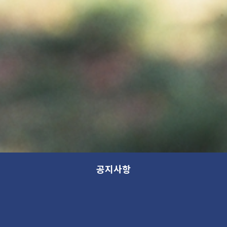
공지사항
[가나아트파크 기획전] 회화: 기억에서