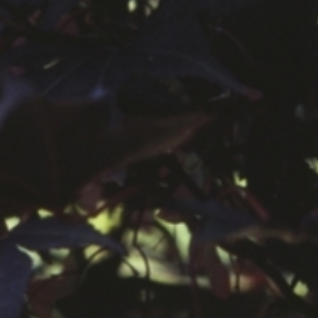
공지사항
보도자료