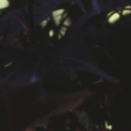
공지사항
보도자료