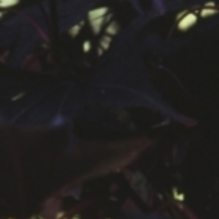
공지사항
보도자료