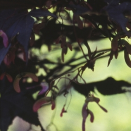
공지사항
보도자료