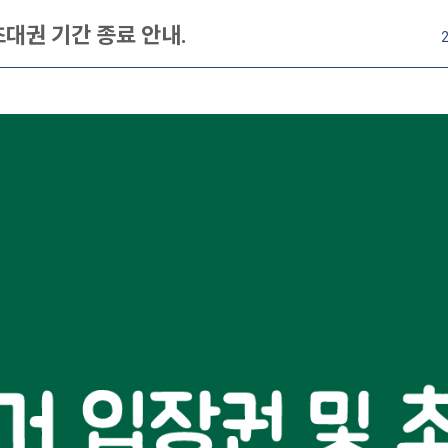
초대권 기간 종료 안내.