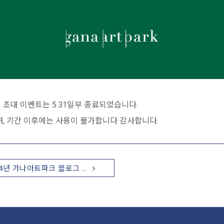
 초대 이벤트는 5.31일부 종료되었습니다.
, 기간 이후에는 사용이 불가합니다 감사합니다.
24년 가나아트파크 블로그 …