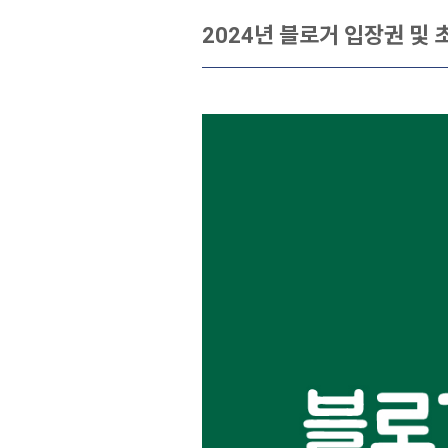
2024년 블로거 입장권 및 