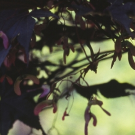
공지사항
보도자료