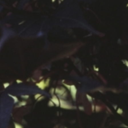
공지사항
보도자료