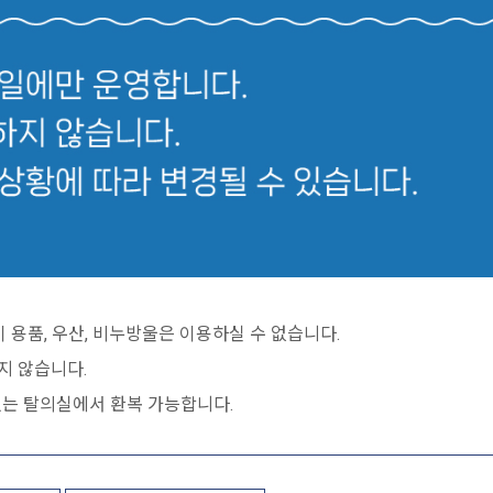
 용품, 우산, 비누방울은 이용하실 수 없습니다.
하지 않습니다.
있는 탈의실에서 환복 가능합니다.