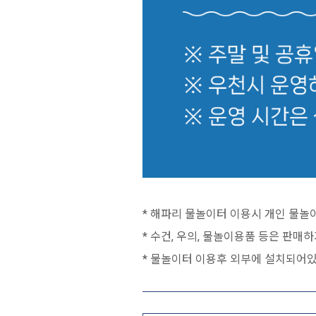
* 해파리 물놀이터 이용시 개인 물놀이
* 수건, 우의, 물놀이용품 등은 판매
* 물놀이터 이용후 외부에 설치되어