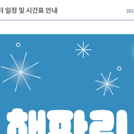
터 일정 및 시간표 안내
202