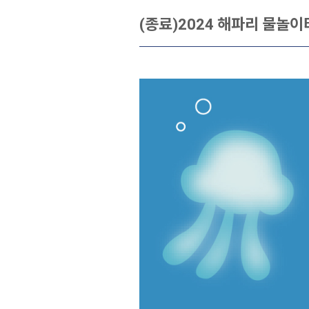
(종료)2024 해파리 물놀이