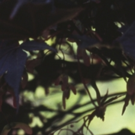
공지사항
보도자료