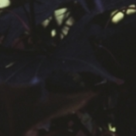
공지사항
보도자료