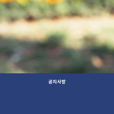
공지사항
동절기 운영시간 안내