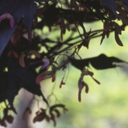
공지사항
보도자료