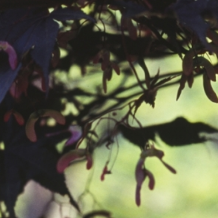
공지사항
보도자료