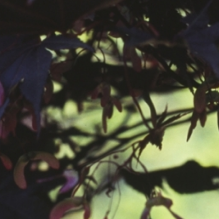
공지사항
보도자료