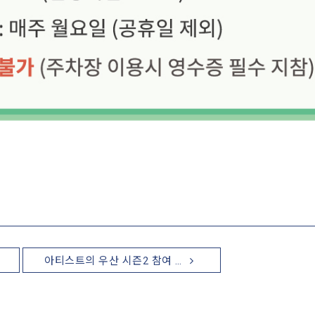
아티스트의 우산 시즌2 참여 …