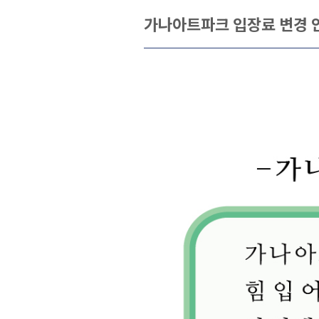
가나아트파크 입장료 변경 