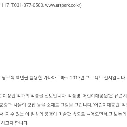
T.031-877-0500. www.artpark.co.kr)
핑크색 벽면을 활용한 가나아트파크 2017년 프로젝트 전시입니다.
 이상원 작가의 작품을 선보입니다. 작품명 '어린이대공원'은 유년
군중과 사물의 군집 등을 소재로 그림을 그립니다. '어린이대공원' 작
서 볼 수 있는 이 일상의 풍경이 미술관 속으로 들어오면서,그 보통
여하고자 합니다.