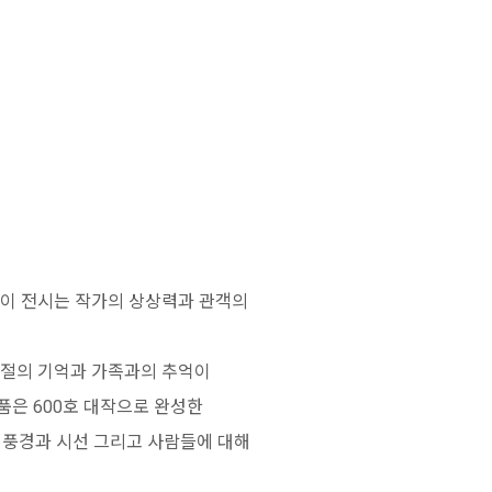
 이 전시는 작가의 상상력과 관객의
시절의 기억과 가족과의 추억이
품은 600호 대작으로 완성한
의 풍경과 시선 그리고 사람들에 대해