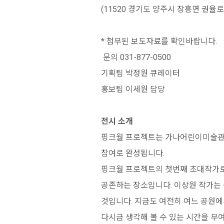
(11520 경기도 양주시 장흥면 권율로 117. 
* 첨부된 보도자료를 확인바랍니다.
문의 031-877-0500
기획팀 박정원 큐레이터
홍보팀 이세원 담당
전시 소개
핑크월 프로젝트는 가나어린이미술관 
참여로 완성됩니다.
핑크월 프로젝트의 첫번째 초대작가로
공존하는 장소입니다. 이상원 작가는 
것입니다. 지금도 여전히 여느 공원에
다시금 생각해 볼 수 있는 시간을 부