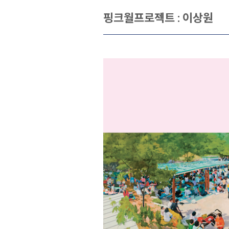
핑크월프로젝트 : 이상원