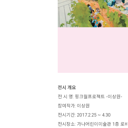
전시 개요
전 시 명: 핑크월프로젝트 -이상원-
참여작가: 이상원
전시기간: 2017.2.25 ~ 4.30
전시장소: 가나어린이미술관 1층 로