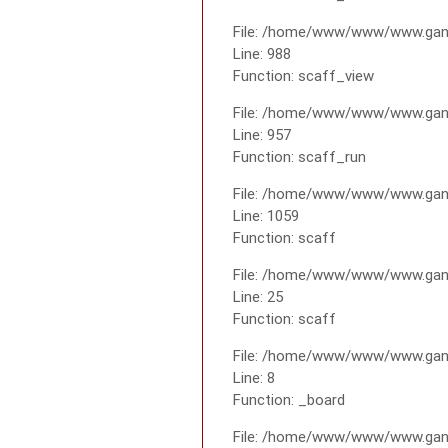
File: /home/www/www/www.gana
Line: 988
Function: scaff_view
File: /home/www/www/www.gana
Line: 957
Function: scaff_run
File: /home/www/www/www.gana
Line: 1059
Function: scaff
File: /home/www/www/www.gana
Line: 25
Function: scaff
File: /home/www/www/www.gana
Line: 8
Function: _board
File: /home/www/www/www.gan