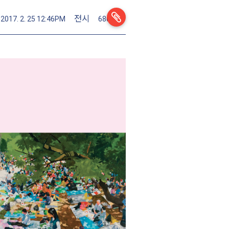
전시
2017. 2. 25 12:46PM
68008