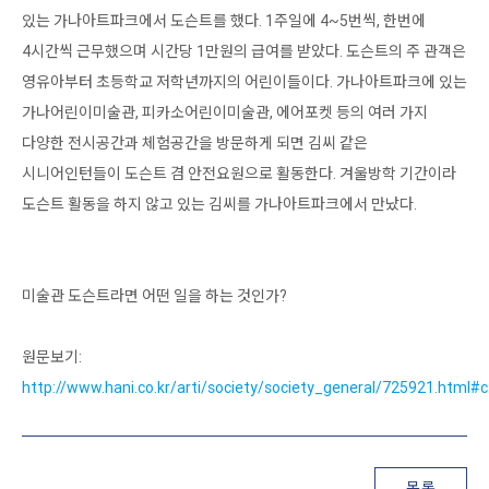
있는 가나아트파크에서 도슨트를 했다. 1주일에 4~5번씩, 한번에
4시간씩 근무했으며 시간당 1만원의 급여를 받았다. 도슨트의 주 관객은
영유아부터 초등학교 저학년까지의 어린이들이다. 가나아트파크에 있는
가나어린이미술관, 피카소어린이미술관, 에어포켓 등의 여러 가지
다양한 전시공간과 체험공간을 방문하게 되면 김씨 같은
시니어인턴들이 도슨트 겸 안전요원으로 활동한다. 겨울방학 기간이라
도슨트 활동을 하지 않고 있는 김씨를 가나아트파크에서 만났다.
미술관 도슨트라면 어떤 일을 하는 것인가?
원문보기:
http://www.hani.co.kr/arti/society/society_general/725921.htm
목록