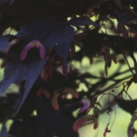
공지사항
보도자료