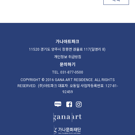
가나아트파크
11520 경기도 양주시 장흥면 권율로 117(일영리 8)
개인정보 취급방침
문의하기
TEL. 031-877-0500
COPYRIGHT © 2016 GANA ART RESIDENCE. ALL RIGHTS
RESERVED. (주)아트파크 대표자: 오동일 사업자등록번호 :127-81-
92459