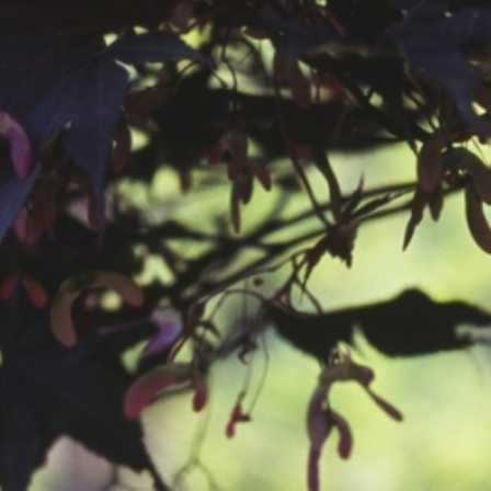
공지사항
보도자료