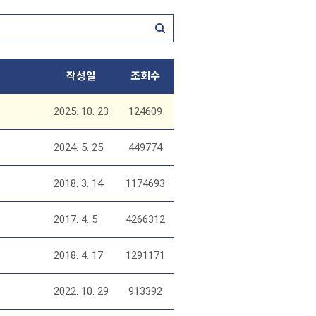
작성일
조회수
2025. 10. 23
124609
2024. 5. 25
449774
2018. 3. 14
1174693
2017. 4. 5
4266312
2018. 4. 17
1291171
2022. 10. 29
913392