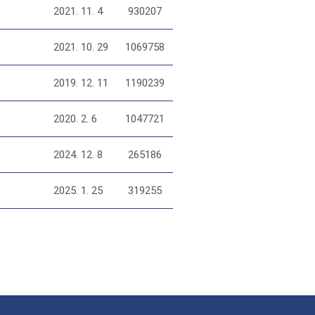
2021. 11. 4
930207
2021. 10. 29
1069758
2019. 12. 11
1190239
2020. 2. 6
1047721
2024. 12. 8
265186
2025. 1. 25
319255