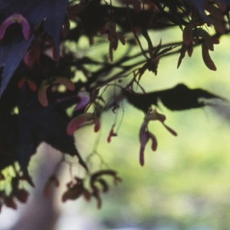
공지사항
보도자료