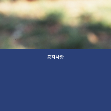
공지사항
전시