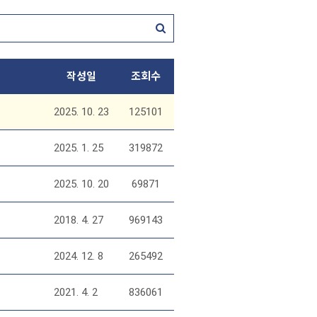
작성일
조회수
2025. 10. 23
125101
2025. 1. 25
319872
2025. 10. 20
69871
2018. 4. 27
969143
2024. 12. 8
265492
2021. 4. 2
836061