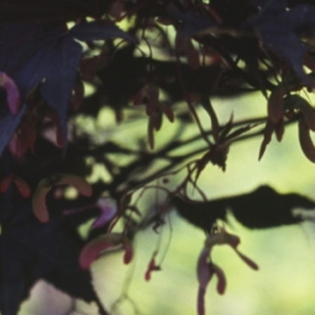
공지사항
보도자료